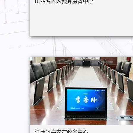
山西省人大预算监督中心
江西省高安市政务中心