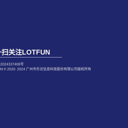
扫关注LOTFUN
2024337408号
right © 2020- 2024 广州市乐访信息科技股份有限公司版权所有