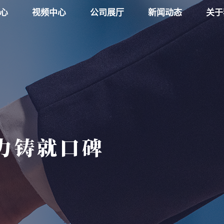
心
视频中心
公司展厅
新闻动态
关于