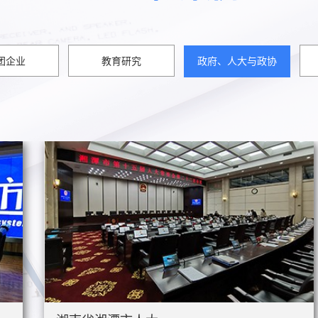
团企业
教育研究
政府、人大与政协