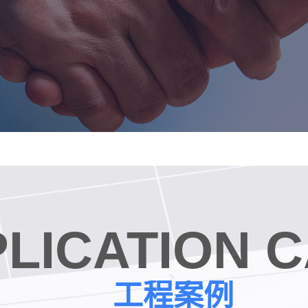
LICATION 
工程案例