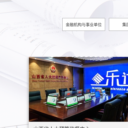
金融机构与事业单位
集