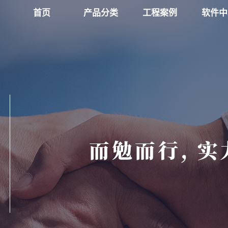
首页
产品分类
工程案例
软件中