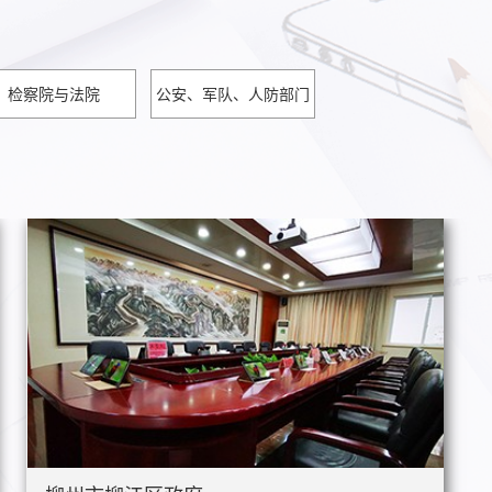
检察院与法院
公安、军队、人防部门