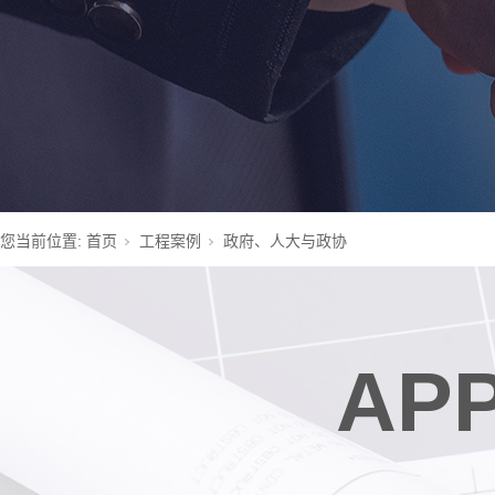
您当前位置:
首页
工程案例
政府、人大与政协
APP