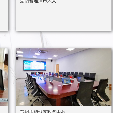
湖南省湘潭市人大
苏州市相城区政务中心