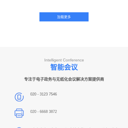
Intelligent Conference
智能会议
专注于电子政务与无纸化会议解决方案提供商
020 - 3123 7546
020 - 6668 3872