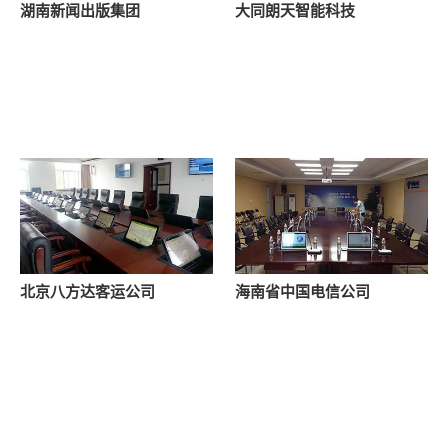
湖南新闻出版集团
大同朗天智能科技
北京八方达客运公司
海南省中国电信公司