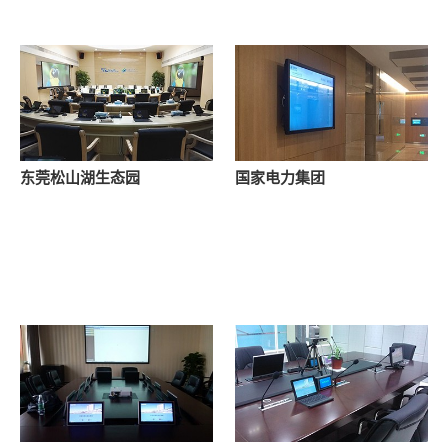
东莞松山湖生态园
国家电力集团