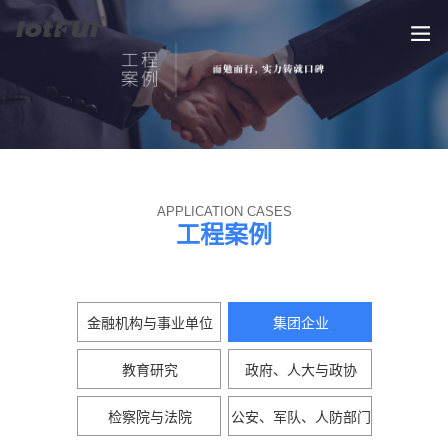
APPLICATION CASES
工程案例
金融机构与事业单位
集团企业
教育研究
政府、人大与政协
检察院与法院
公安、军队、人防部门