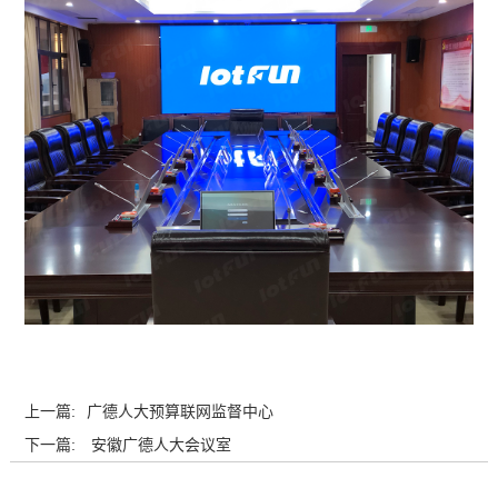
上一篇:
广德人大预算联网监督中心
下一篇:
安徽广德人大会议室