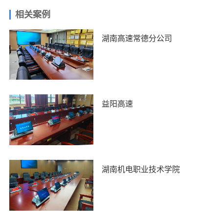
相关案例
湖南高速常德分公司
益阳高速
湖南机电职业技术学院