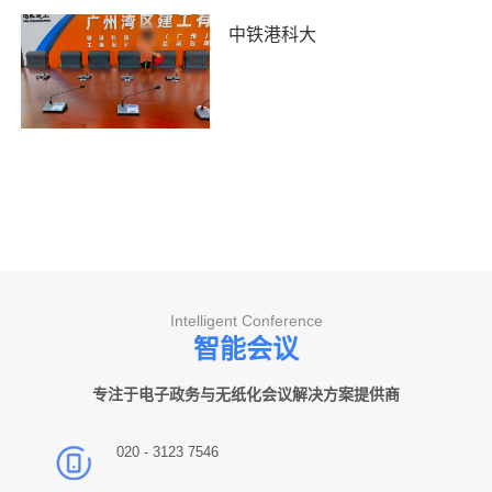
中铁港科大
Intelligent Conference
智能会议
专注于电子政务与无纸化会议解决方案提供商
020 - 3123 7546