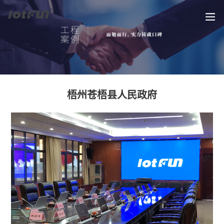
梧州苍梧县人民政府