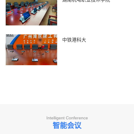
中铁港科大
Intelligent Conference
智能会议