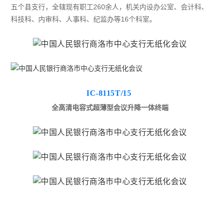
五个县支行，全辖现有职工260余人，机关内设办公室、会计科、
科技科、内审科、人事科、纪监办等16个科室。
IC-8115T/15
全高清电容式超薄型会议升降一体终端