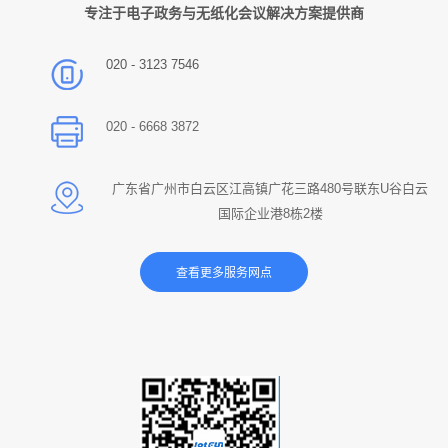
专注于电子政务与无纸化会议解决方案提供商
020 - 3123 7546
020 - 6668 3872
广东省广州市白云区江高镇广花三路480号联东U谷白云
国际企业港8栋2楼