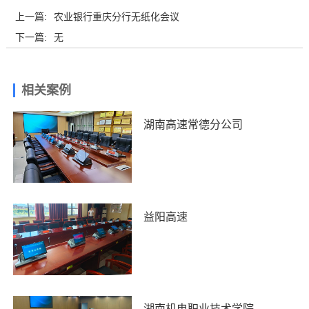
上一篇:
农业银行重庆分行无纸化会议
下一篇:
无
相关案例
湖南高速常德分公司
益阳高速
湖南机电职业技术学院