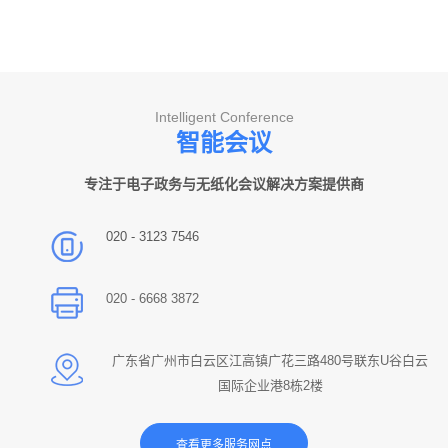
Intelligent Conference
智能会议
专注于电子政务与无纸化会议解决方案提供商
020 - 3123 7546
020 - 6668 3872
广东省广州市白云区江高镇广花三路480号联东U谷白云
国际企业港8栋2楼