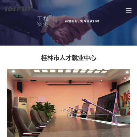
桂林市人才就业中心