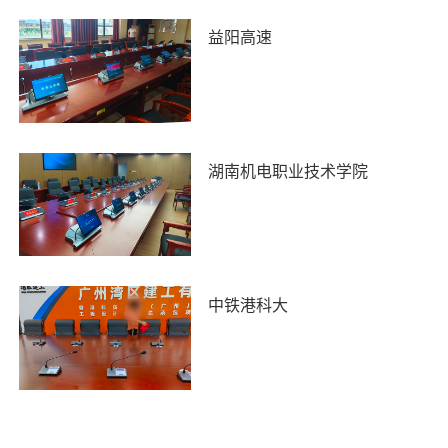
益阳高速
湖南机电职业技术学院
中铁港科大