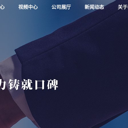
心
视频中心
公司展厅
新闻动态
关于