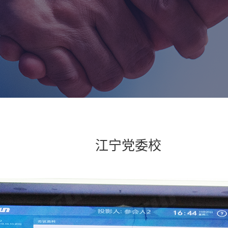
江宁党委校