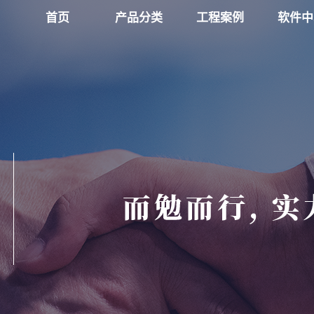
首页
产品分类
工程案例
软件中