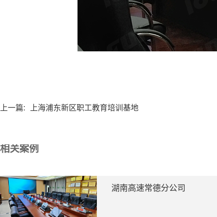
上一篇:
上海浦东新区职工教育培训基地
相关案例
湖南高速常德分公司