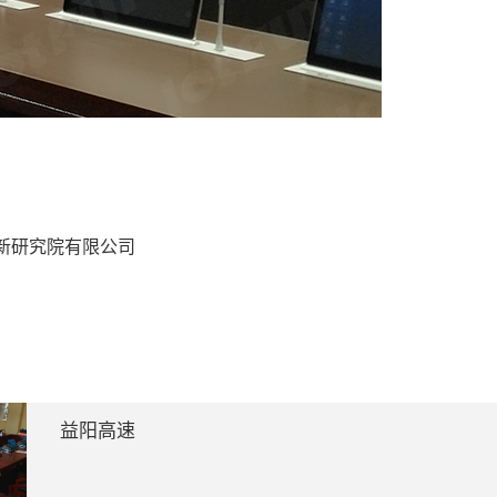
新研究院有限公司
益阳高速