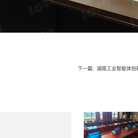
下一篇:
湖南工业智能体创