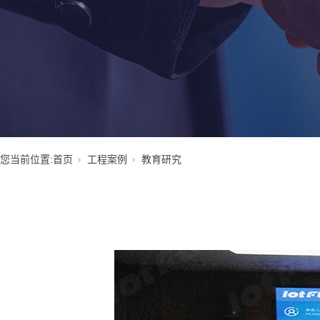
您当前位置:
首页
工程案例
教育研究