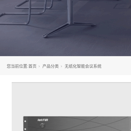
您当前位置:
首页
产品分类
无纸化智能会议系统