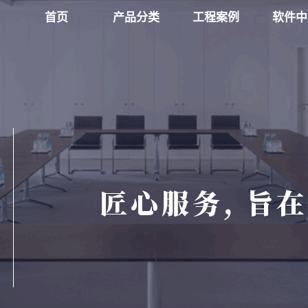
首页
产品分类
工程案例
软件中