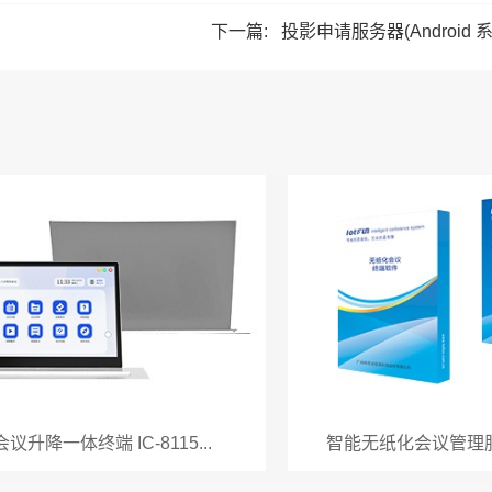
下一篇:
投影申请服务器(Android 系
议升降一体终端 IC-8115...
智能无纸化会议管理服务器