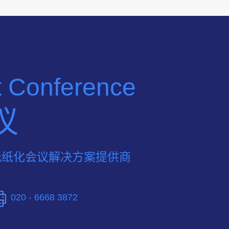
nt Conference
议
无纸化会议解决方案提供商
020 - 6668 3872