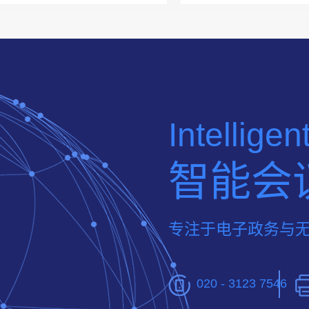
Intellige
智能会
专注于电子政务与
020 - 3123 7546