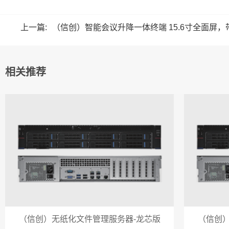
上一篇:
（信创）智能会议升降一体终端 15.6寸全面屏
相关推荐
（信创）无纸化文件管理服务器-龙芯版
（信创