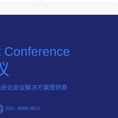
nt Conference
议
无纸化会议解决方案提供商
020 - 6668 3872