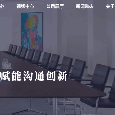
心
视频中心
公司展厅
新闻动态
关于