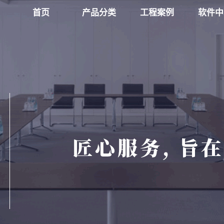
首页
产品分类
工程案例
软件中