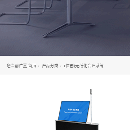
您当前位置:
首页
产品分类
(信创)无纸化会议系统