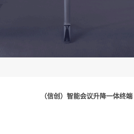
（信创）智能会议升降一体终端 1