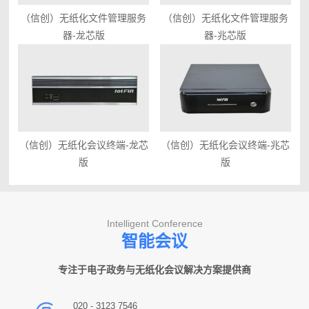
（信创）无纸化文件管理服务
（信创）无纸化文件管理服务
器-龙芯版
器-兆芯版
（信创）无纸化会议终端-龙芯
（信创）无纸化会议终端-兆芯
版
版
Intelligent Conference
智能会议
专注于电子政务与无纸化会议解决方案提供商
020 - 3123 7546