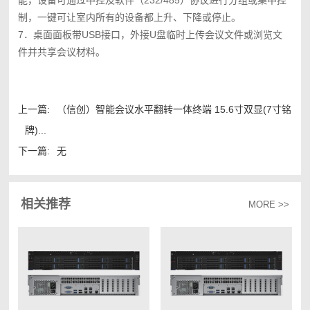
制，一键可让室内所有的设备都上升、下降或停止。
7．桌面面板带USB接口，外接U盘临时上传会议文件或浏览文
件并共享会议材料。
上一篇:
（信创）智能会议水平翻转一体终端 15.6寸双显(7寸铭
牌)...
下一篇:
无
相关推荐
MORE >>