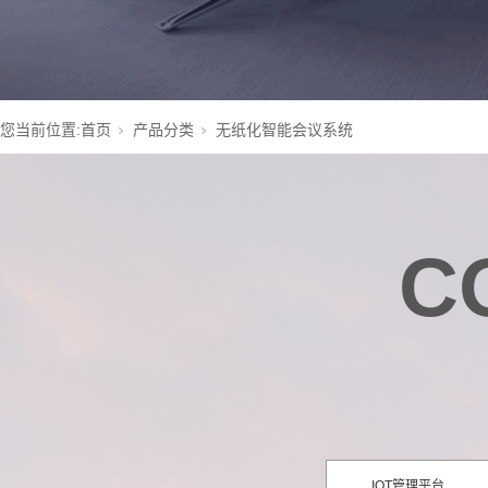
您当前位置:
首页
产品分类
无纸化智能会议系统
C
IOT管理平台