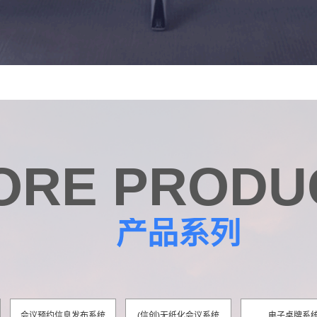
ORE PRODU
产品系列
会议预约信息发布系统
(信创)无纸化会议系统
电子桌牌系