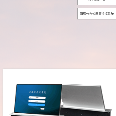
网络分布式座席指挥系统