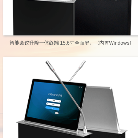
智能会议升降一体终端 15.6寸全面屏，（内置Windows）