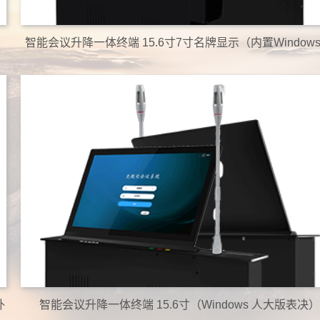
智能会议升降一体终端 15.6寸7寸名牌显示（内置Windows
固定话筒）
外
智能会议升降一体终端 15.6寸（Windows 人大版表决