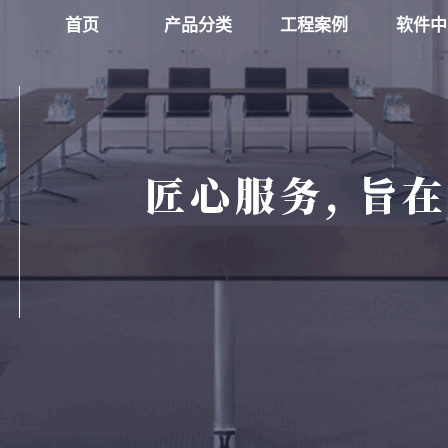
首页
产品分类
工程案例
软件中