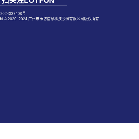
扫关注LOTFUN
2024337408号
right © 2020- 2024 广州市乐访信息科技股份有限公司版权所有