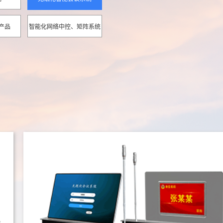
产品
智能化网络中控、矩阵系统