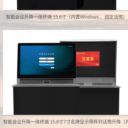
智能会议升降一体终端 15.6寸（内置Windows 、固定话筒）
智能会议升降一体终端 15.6寸7寸名牌显示带阵列话筒升降（
置Windows ）