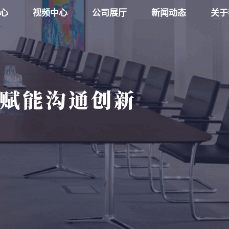
心
视频中心
公司展厅
新闻动态
关于