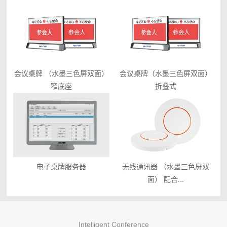
会议桌牌 （水墨三色屏双面）
会议桌牌（水墨三色屏双面）
窄底座
折叠式
电子桌牌服务器
无线通讯器 （水墨三色屏双
面） 配合...
Intelligent Conference