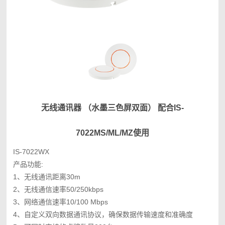
无线通讯器 （水墨三色屏双面） 配合IS-
7022MS/ML/MZ使用
IS-7022WX
产品功能:
1、无线通讯距离30m
2、无线通信速率50/250kbps
3、网络通信速率10/100 Mbps
4、自定义双向数据通讯协议，确保数据传输速度和准确度