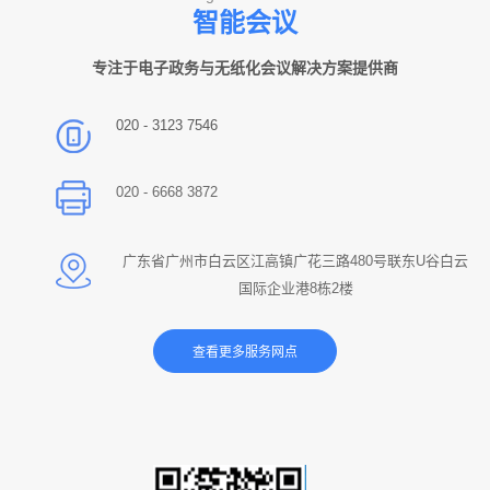
智能会议
专注于电子政务与无纸化会议解决方案提供商
020 - 3123 7546
020 - 6668 3872
广东省广州市白云区江高镇广花三路480号联东U谷白云
国际企业港8栋2楼