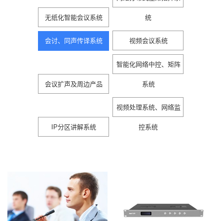
无纸化智能会议系统
统
会讨、同声传译系统
视频会议系统
智能化网络中控、矩阵
会议扩声及周边产品
系统
视频处理系统、网络监
IP分区讲解系统
控系统