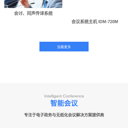
会讨、同声传译系统
会议系统主机 IDM-720M
Intelligent Conference
智能会议
专注于电子政务与无纸化会议解决方案提供商