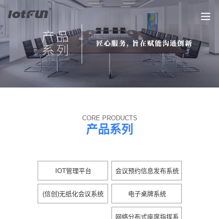
CORE PRODUCTS
产品系列
IOT管理平台
会议预约信息发布系统
(信创)无纸化会议系统
电子桌牌系统
网络分布式座席指挥系